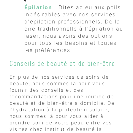
Épilation
: Dites adieu aux poils
indésirables avec nos services
d'épilation professionnels. De la
cire traditionnelle à l'épilation au
laser, nous avons des options
pour tous les besoins et toutes
les préférences.
Conseils de beauté et de bien-être
En plus de nos services de soins de
beauté, nous sommes là pour vous
fournir des conseils et des
recommandations pour une routine de
beauté et de bien-être à domicile. De
l'hydratation à la protection solaire,
nous sommes là pour vous aider à
prendre soin de votre peau entre vos
visites chez Institut de beauté la