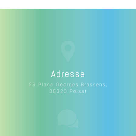
Adresse
29 Place Georges Brassens,
38320 Poisat