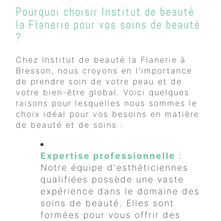
Pourquoi choisir Institut de beauté
la Flanerie pour vos soins de beauté
?
Chez Institut de beauté la Flanerie à
Bresson, nous croyons en l'importance
de prendre soin de votre peau et de
votre bien-être global. Voici quelques
raisons pour lesquelles nous sommes le
choix idéal pour vos besoins en matière
de beauté et de soins :
Expertise professionnelle
:
Notre équipe d'esthéticiennes
qualifiées possède une vaste
expérience dans le domaine des
soins de beauté. Elles sont
formées pour vous offrir des