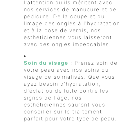
l'attention qu'ils méritent avec
nos services de manucure et de
pédicure. De la coupe et du
limage des ongles à l'hydratation
et à la pose de vernis, nos
esthéticiennes vous laisseront
avec des ongles impeccables.
Soin du visage
: Prenez soin de
votre peau avec nos soins du
visage personnalisés. Que vous
ayez besoin d'hydratation,
d'éclat ou de lutte contre les
signes de l'âge, nos
esthéticiennes sauront vous
conseiller sur le traitement
parfait pour votre type de peau.