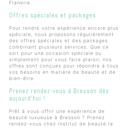
Flanerie.
Offres spéciales et packages
Pour rendre votre expérience encore plus
spéciale, nous proposons régulièrement
des offres spéciales et des packages
combinant plusieurs services. Que ce
soit pour une occasion spéciale ou
simplement pour vous faire plaisir, nos
offres sont conçues pour répondre à tous
vos besoins en matière de beauté et de
bien-être.
Prenez rendez-vous à Bresson dès
aujourd'hui !
Prêt à vous offrir une expérience de
beauté luxueuse à Bresson ? Prenez
rendez-vous chez Institut de beauté la