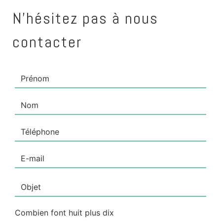
N'hésitez pas à nous
contacter
Combien font huit plus dix