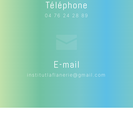
Téléphone
04 76 24 28 89
E-mail
institutlaflanerie@gmail.com