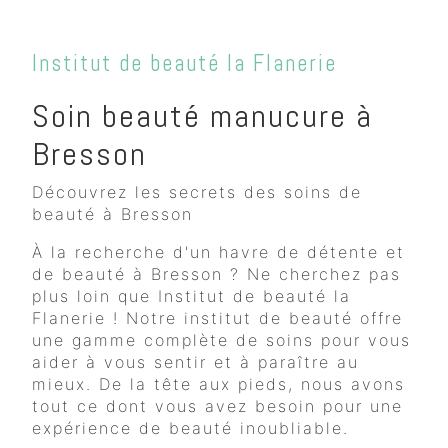
Institut de beauté la Flanerie
Soin beauté manucure à
Bresson
Découvrez les secrets des soins de
beauté à Bresson
À la recherche d'un havre de détente et
de beauté à Bresson ? Ne cherchez pas
plus loin que Institut de beauté la
Flanerie ! Notre institut de beauté offre
une gamme complète de soins pour vous
aider à vous sentir et à paraître au
mieux. De la tête aux pieds, nous avons
tout ce dont vous avez besoin pour une
expérience de beauté inoubliable.