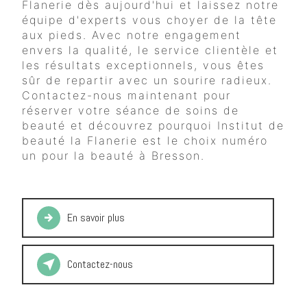
Flanerie dès aujourd'hui et laissez notre
équipe d'experts vous choyer de la tête
aux pieds. Avec notre engagement
envers la qualité, le service clientèle et
les résultats exceptionnels, vous êtes
sûr de repartir avec un sourire radieux.
Contactez-nous maintenant pour
réserver votre séance de soins de
beauté et découvrez pourquoi Institut de
beauté la Flanerie est le choix numéro
un pour la beauté à Bresson.
En savoir plus
Contactez-nous