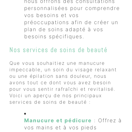
nous offrons des consultations
personnalisées pour comprendre
vos besoins et vos
préoccupations afin de créer un
plan de soins adapté à vos
besoins spécifiques.
Nos services de soins de beauté
Que vous souhaitiez une manucure
impeccable, un soin du visage relaxant
ou une épilation sans douleur, nous
avons tout ce dont vous avez besoin
pour vous sentir rafraîchi et revitalisé.
Voici un aperçu de nos principaux
services de soins de beauté :
Manucure et pédicure
: Offrez à
vos mains et à vos pieds