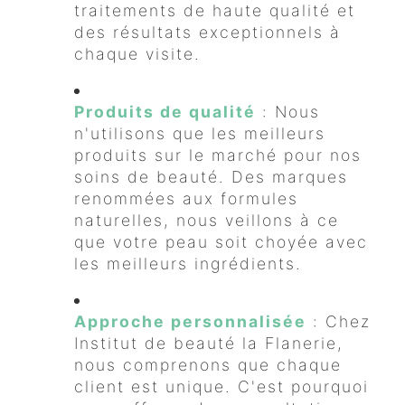
traitements de haute qualité et
des résultats exceptionnels à
chaque visite.
Produits de qualité
: Nous
n'utilisons que les meilleurs
produits sur le marché pour nos
soins de beauté. Des marques
renommées aux formules
naturelles, nous veillons à ce
que votre peau soit choyée avec
les meilleurs ingrédients.
Approche personnalisée
: Chez
Institut de beauté la Flanerie,
nous comprenons que chaque
client est unique. C'est pourquoi