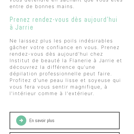
entre de bonnes mains.
Prenez rendez-vous dès aujourd'hui
à Jarrie
Ne laissez plus les poils indésirables
gâcher votre confiance en vous. Prenez
rendez-vous dès aujourd'hui chez
Institut de beauté la Flanerie à Jarrie et
découvrez la différence qu'une
dépilation professionnelle peut faire.
Profitez d'une peau lisse et soyeuse qui
vous fera vous sentir magnifique, à
l'intérieur comme à l'extérieur.
En savoir plus