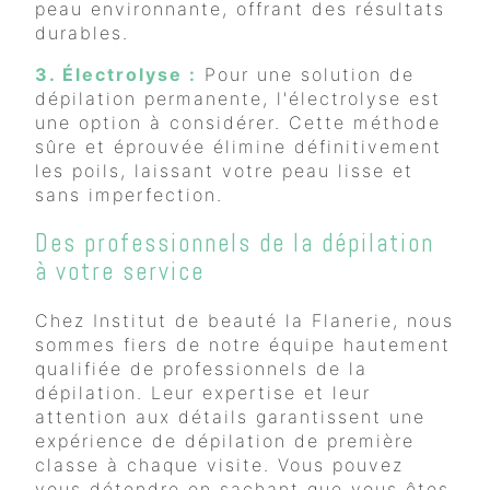
peau environnante, offrant des résultats
durables.
3. Électrolyse :
Pour une solution de
dépilation permanente, l'électrolyse est
une option à considérer. Cette méthode
sûre et éprouvée élimine définitivement
les poils, laissant votre peau lisse et
sans imperfection.
Des professionnels de la dépilation
à votre service
Chez Institut de beauté la Flanerie, nous
sommes fiers de notre équipe hautement
qualifiée de professionnels de la
dépilation. Leur expertise et leur
attention aux détails garantissent une
expérience de dépilation de première
classe à chaque visite. Vous pouvez
vous détendre en sachant que vous êtes