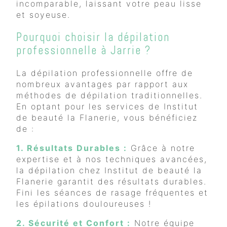
incomparable, laissant votre peau lisse
et soyeuse.
Pourquoi choisir la dépilation
professionnelle à Jarrie ?
La dépilation professionnelle offre de
nombreux avantages par rapport aux
méthodes de dépilation traditionnelles.
En optant pour les services de Institut
de beauté la Flanerie, vous bénéficiez
de :
1. Résultats Durables :
Grâce à notre
expertise et à nos techniques avancées,
la dépilation chez Institut de beauté la
Flanerie garantit des résultats durables.
Fini les séances de rasage fréquentes et
les épilations douloureuses !
2. Sécurité et Confort :
Notre équipe