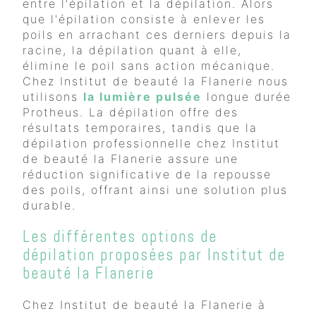
entre l'épilation et la dépilation. Alors
que l'épilation consiste à enlever les
poils en arrachant ces derniers depuis la
racine, la dépilation quant à elle,
élimine le poil sans action mécanique.
Chez Institut de beauté la Flanerie nous
utilisons
la lumière pulsée
longue durée
Protheus. La dépilation offre des
résultats temporaires, tandis que la
dépilation professionnelle chez Institut
de beauté la Flanerie assure une
réduction significative de la repousse
des poils, offrant ainsi une solution plus
durable.
Les différentes options de
dépilation proposées par Institut de
beauté la Flanerie
Chez Institut de beauté la Flanerie à