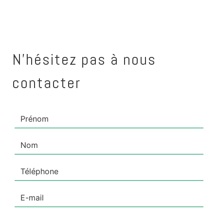
N'hésitez pas à nous
contacter