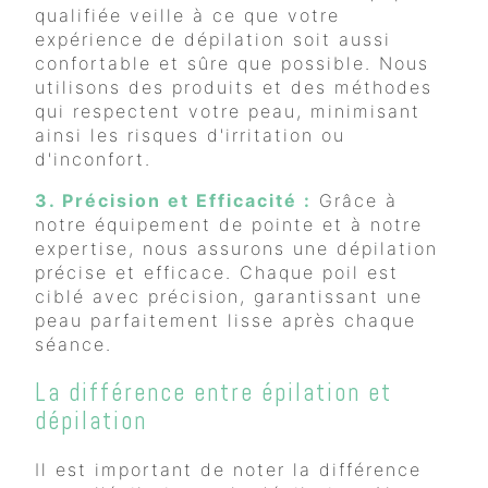
qualifiée veille à ce que votre
expérience de dépilation soit aussi
confortable et sûre que possible. Nous
utilisons des produits et des méthodes
qui respectent votre peau, minimisant
ainsi les risques d'irritation ou
d'inconfort.
3. Précision et Efficacité :
Grâce à
notre équipement de pointe et à notre
expertise, nous assurons une dépilation
précise et efficace. Chaque poil est
ciblé avec précision, garantissant une
peau parfaitement lisse après chaque
séance.
La différence entre épilation et
dépilation
Il est important de noter la différence