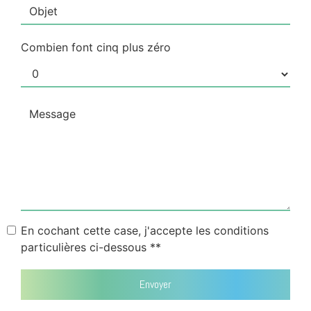
Combien font cinq plus zéro
En cochant cette case, j'accepte les conditions
particulières ci-dessous **
Envoyer