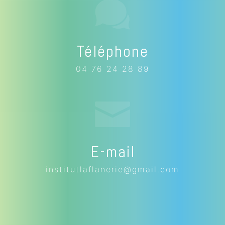
Téléphone
04 76 24 28 89
E-mail
institutlaflanerie@gmail.com