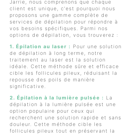
Jarrie, nous comprenons que chaque
client est unique, c'est pourquoi nous
proposons une gamme complète de
services de dépilation pour répondre à
vos besoins spécifiques. Parmi nos
options de dépilation, vous trouverez :
1. Épilation au laser :
Pour une solution
de dépilation à long terme, notre
traitement au laser est la solution
idéale. Cette méthode sûre et efficace
cible les follicules pileux, réduisant la
repousse des poils de manière
significative.
2. Épilation à la lumière pulsée :
La
dépilation à la lumière pulsée est une
option populaire pour ceux qui
recherchent une solution rapide et sans
douleur. Cette méthode cible les
follicules pileux tout en préservant la