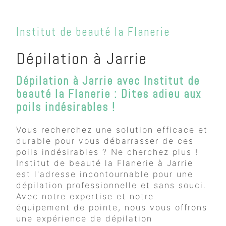
Institut de beauté la Flanerie
Dépilation à Jarrie
Dépilation à Jarrie avec Institut de
beauté la Flanerie : Dites adieu aux
poils indésirables !
Vous recherchez une solution efficace et
durable pour vous débarrasser de ces
poils indésirables ? Ne cherchez plus !
Institut de beauté la Flanerie à Jarrie
est l'adresse incontournable pour une
dépilation professionnelle et sans souci.
Avec notre expertise et notre
équipement de pointe, nous vous offrons
une expérience de dépilation