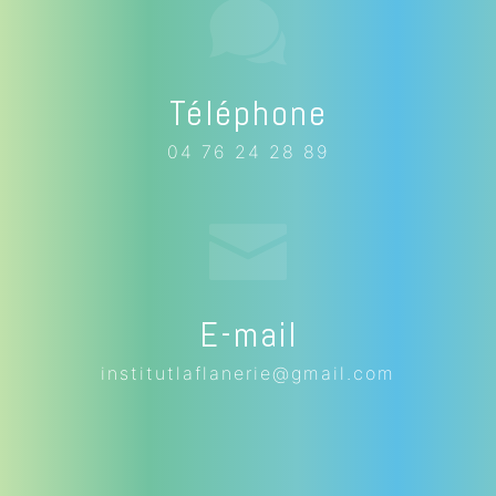
Téléphone
04 76 24 28 89
E-mail
institutlaflanerie@gmail.com