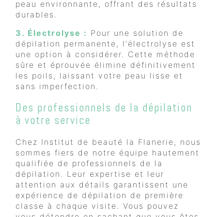
peau environnante, offrant des résultats
durables.
3. Électrolyse :
Pour une solution de
dépilation permanente, l'électrolyse est
une option à considérer. Cette méthode
sûre et éprouvée élimine définitivement
les poils, laissant votre peau lisse et
sans imperfection.
Des professionnels de la dépilation
à votre service
Chez Institut de beauté la Flanerie, nous
sommes fiers de notre équipe hautement
qualifiée de professionnels de la
dépilation. Leur expertise et leur
attention aux détails garantissent une
expérience de dépilation de première
classe à chaque visite. Vous pouvez
vous détendre en sachant que vous êtes