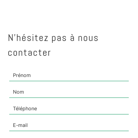
N'hésitez pas à nous
contacter