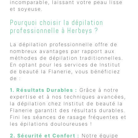
incomparable, laissant votre peau lisse
et soyeuse.
Pourquoi choisir la dépilation
professionnelle à Herbeys ?
La dépilation professionnelle offre de
nombreux avantages par rapport aux
méthodes de dépilation traditionnelles.
En optant pour les services de Institut
de beauté la Flanerie, vous bénéficiez
de :
1. Résultats Durables :
Grâce à notre
expertise et à nos techniques avancées,
la dépilation chez Institut de beauté la
Flanerie garantit des résultats durables.
Fini les séances de rasage fréquentes et
les épilations douloureuses !
2. Sécurité et Confort :
Notre équipe