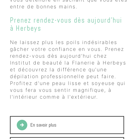
entre de bonnes mains.
Prenez rendez-vous dès aujourd'hui
à Herbeys
Ne laissez plus les poils indésirables
gâcher votre confiance en vous. Prenez
rendez-vous dès aujourd'hui chez
Institut de beauté la Flanerie à Herbeys
et découvrez la différence qu'une
dépilation professionnelle peut faire.
Profitez d'une peau lisse et soyeuse qui
vous fera vous sentir magnifique, à
l'intérieur comme à l'extérieur.
En savoir plus