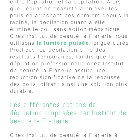
entre l'épilation et la dépilation. Alors
que l'épilation consiste à enlever les
poils en arrachant ces derniers depuis la
racine, la dépilation quant à elle,
élimine le poil sans action mécanique.
Chez Institut de beauté la Flanerie nous
utilisons
la lumière pulsée
longue durée
Protheus. La dépilation offre des
résultats temporaires, tandis que la
dépilation professionnelle chez Institut
de beauté la Flanerie assure une
réduction significative de la repousse
des poils, offrant ainsi une solution plus
durable.
Les différentes options de
dépilation proposées par Institut de
beauté la Flanerie
Chez Institut de beauté la Flanerie à