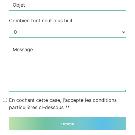
Combien font neuf plus huit
En cochant cette case, j'accepte les conditions
particulières ci-dessous **
Envoyer