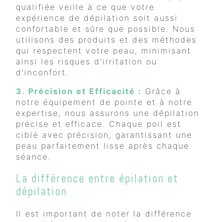
qualifiée veille à ce que votre
expérience de dépilation soit aussi
confortable et sûre que possible. Nous
utilisons des produits et des méthodes
qui respectent votre peau, minimisant
ainsi les risques d'irritation ou
d'inconfort.
3. Précision et Efficacité :
Grâce à
notre équipement de pointe et à notre
expertise, nous assurons une dépilation
précise et efficace. Chaque poil est
ciblé avec précision, garantissant une
peau parfaitement lisse après chaque
séance.
La différence entre épilation et
dépilation
Il est important de noter la différence