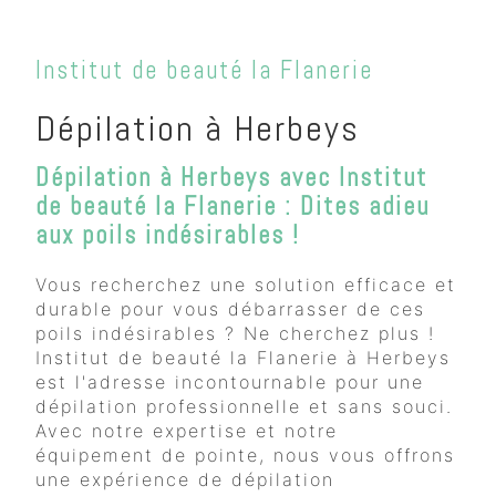
Institut de beauté la Flanerie
Dépilation à Herbeys
Dépilation à Herbeys avec Institut
de beauté la Flanerie : Dites adieu
aux poils indésirables !
Vous recherchez une solution efficace et
durable pour vous débarrasser de ces
poils indésirables ? Ne cherchez plus !
Institut de beauté la Flanerie à Herbeys
est l'adresse incontournable pour une
dépilation professionnelle et sans souci.
Avec notre expertise et notre
équipement de pointe, nous vous offrons
une expérience de dépilation