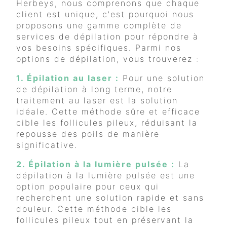
Herbeys, nous comprenons que chaque
client est unique, c'est pourquoi nous
proposons une gamme complète de
services de dépilation pour répondre à
vos besoins spécifiques. Parmi nos
options de dépilation, vous trouverez :
1. Épilation au laser :
Pour une solution
de dépilation à long terme, notre
traitement au laser est la solution
idéale. Cette méthode sûre et efficace
cible les follicules pileux, réduisant la
repousse des poils de manière
significative.
2. Épilation à la lumière pulsée :
La
dépilation à la lumière pulsée est une
option populaire pour ceux qui
recherchent une solution rapide et sans
douleur. Cette méthode cible les
follicules pileux tout en préservant la