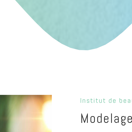
Institut de bea
Modelage